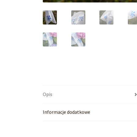
Opis
Informacje dodatkowe