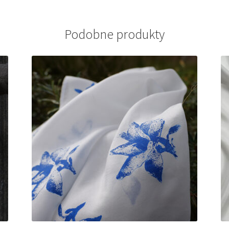
Podobne produkty