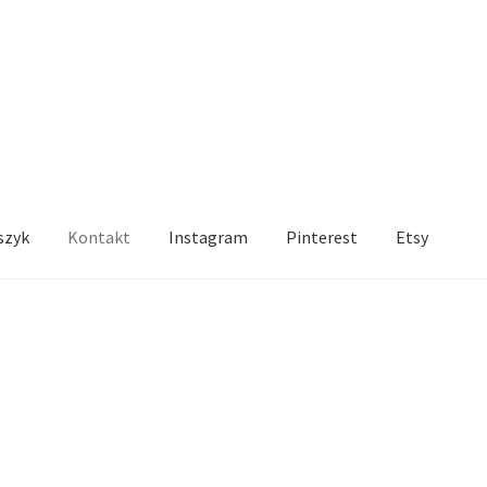
szyk
Kontakt
Instagram
Pinterest
Etsy