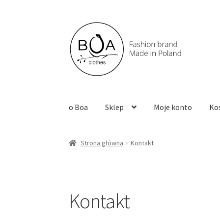
o Boa
Sklep
Moje konto
Ko
Strona główna
Kontakt
Kontakt