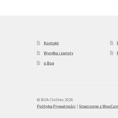
Kontakt
Wysyłka i zwroty
o Boa
© BOA Clothes 2026
Polityka Prywatności
Stworzone z WooCo